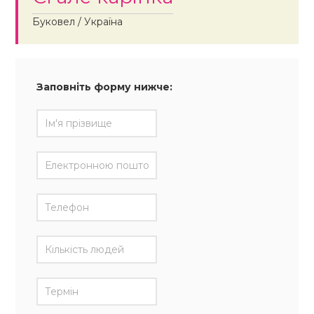
Буковел / Україна
Заповніть форму нижче: