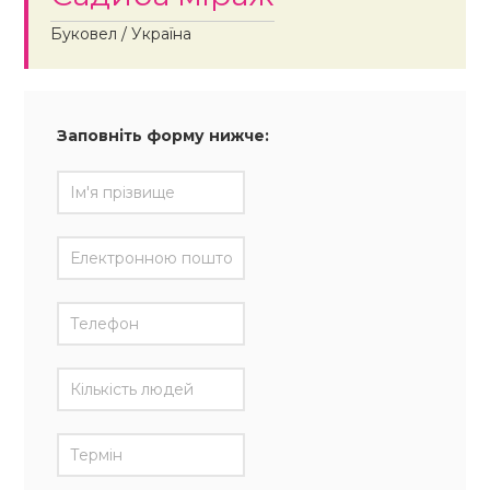
Буковел / Україна
Заповніть форму нижче: