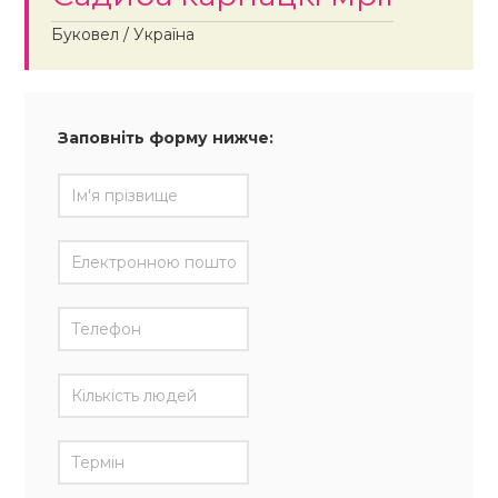
Буковел / Україна
Заповніть форму нижче: