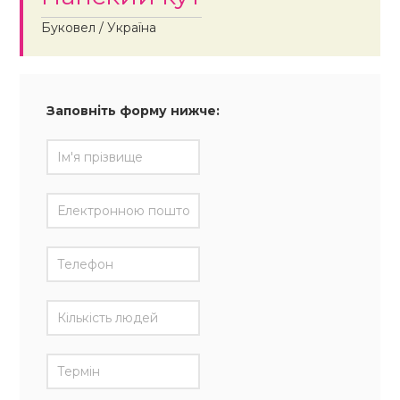
Буковел / Україна
Заповніть форму нижче: