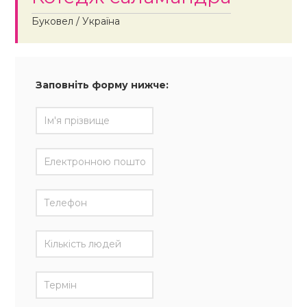
Буковел / Україна
Заповніть форму нижче: