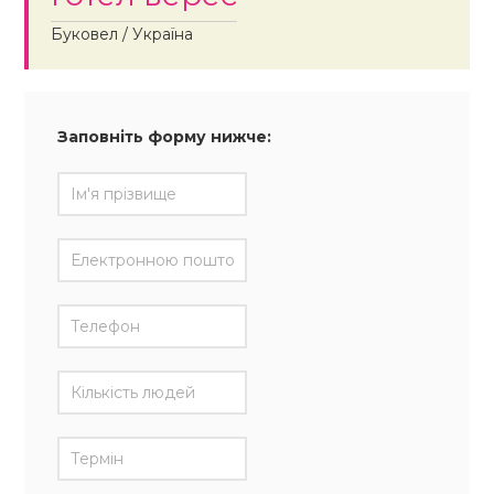
Буковел / Україна
Заповніть форму нижче: