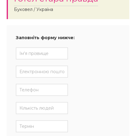
Буковел / Україна
Заповніть форму нижче: