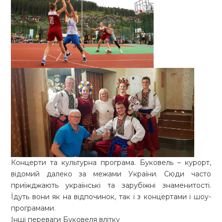
Концерти та культурна програма. Буковель – курорт,
відомий далеко за межами України. Сюди часто
приїжджають українські та зарубіжні знаменитості.
Їдуть вони як на відпочинок, так і з концертами і шоу-
програмами.
Інші переваги Буковеля влітку