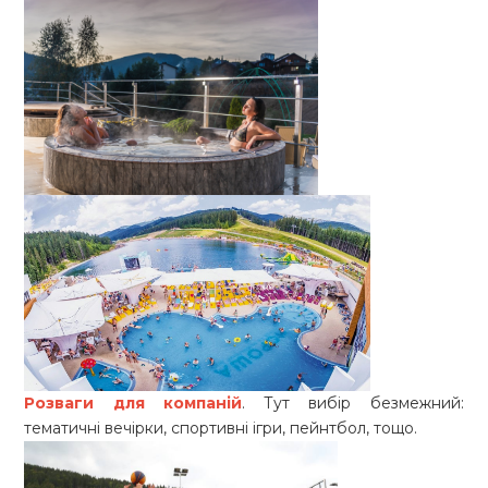
Розваги для компаній
. Тут вибір безмежний:
тематичні вечірки, спортивні ігри, пейнтбол, тощо.