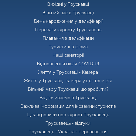
Вихідні у Трускавці
Вільний час в Трускавці
День народження у дельфінарії
Переваги курорту Трускавець
Плавання з дельфінами
Туристична фірма
Наші санаторії
Відновлення після COVID-19
Життя у Трускавці - Камера
Життя у Трускавці, камера у центрі міста
Вільний час у Трускавці що зробити?
Відпочиваємо в Трускавці
Важлива інформація для іноземних туристів
Цікаві ролики про курорт Трускавець
Трускавець - відгуки
Трускавець - Україна - перевезення